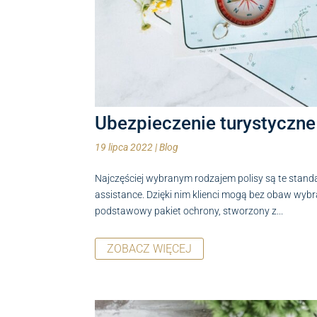
Ubezpieczenie turystyczne
19 lipca 2022
|
Blog
Najczęściej wybranym rodzajem polisy są te stand
assistance. Dzięki nim klienci mogą bez obaw wybra
podstawowy pakiet ochrony, stworzony z...
ZOBACZ WIĘCEJ