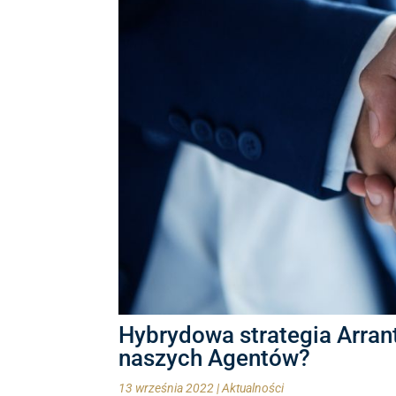
Hybrydowa strategia Arrant
naszych Agentów?
13 września 2022
|
Aktualności