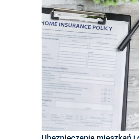
Ubezpieczenie mieszkań 