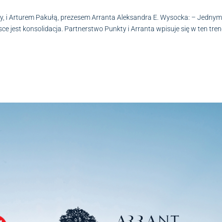
 i Arturem Pakułą, prezesem Arranta Aleksandra E. Wysocka: – Jednym
 jest konsolidacja. Partnerstwo Punkty i Arranta wpisuje się w ten tren