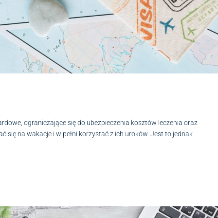
ardowe, ograniczające się do ubezpieczenia kosztów leczenia oraz
ć się na wakacje i w pełni korzystać z ich uroków. Jest to jednak