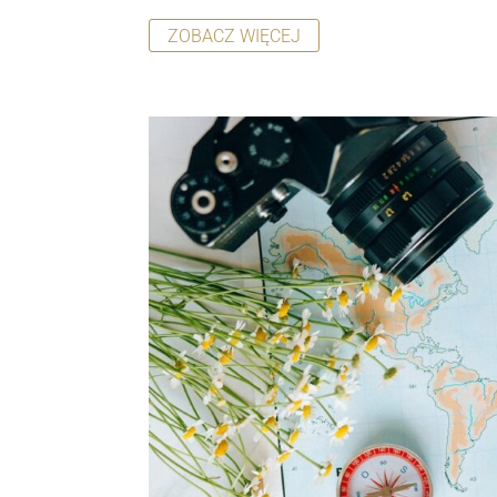
ZOBACZ WIĘCEJ