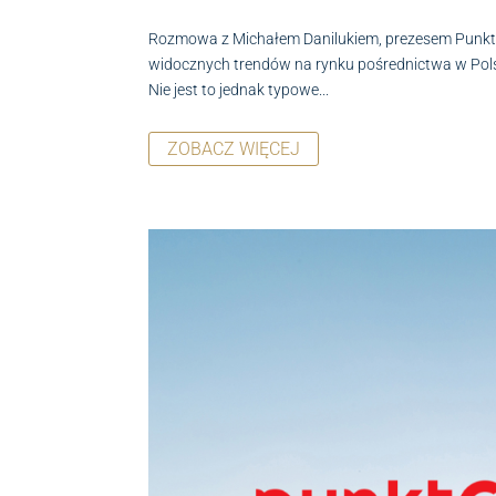
Rozmowa z Michałem Danilukiem, prezesem Punkty,
widocznych trendów na rynku pośrednictwa w Polsce
Nie jest to jednak typowe...
ZOBACZ WIĘCEJ