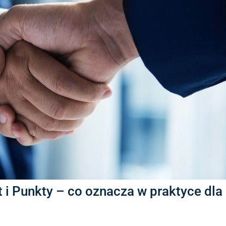
 i Punkty – co oznacza w praktyce dla