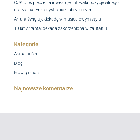
CUK Ubezpieczenia inwestuje i utrwala pozycję silnego
gracza na rynku dystrybucji ubezpieczeń
Arrant świętuje dekadę w musicalowym stylu
10 lat Arranta: dekada zakorzeniona w zaufaniu
Kategorie
Aktualności
Blog
Mówią o nas
Najnowsze komentarze