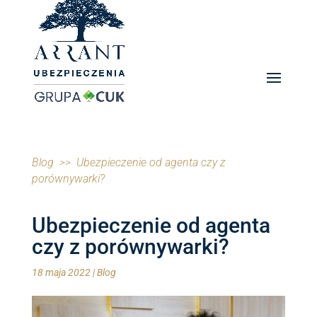
Blog
>> Ubezpieczenie od agenta czy z
porównywarki?
Ubezpieczenie od agenta
czy z porównywarki?
18 maja 2022
|
Blog