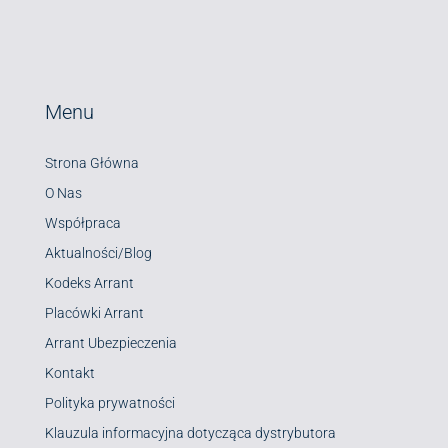
Menu
Strona Główna
O Nas
Współpraca
Aktualności/Blog
Kodeks Arrant
Placówki Arrant
Arrant Ubezpieczenia
Kontakt
Polityka prywatności
Klauzula informacyjna dotycząca dystrybutora