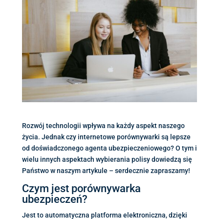
Rozwój technologii wpływa na każdy aspekt naszego
życia. Jednak czy internetowe porównywarki są lepsze
od doświadczonego agenta ubezpieczeniowego? O tym i
wielu innych aspektach wybierania polisy dowiedzą się
Państwo w naszym artykule – serdecznie zapraszamy!
Czym jest porównywarka
ubezpieczeń?
Jest to automatyczna platforma elektroniczna, dzięki