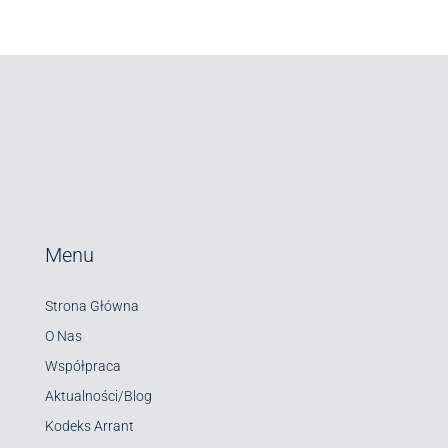
Menu
Strona Główna
O Nas
Współpraca
Aktualności/Blog
Kodeks Arrant