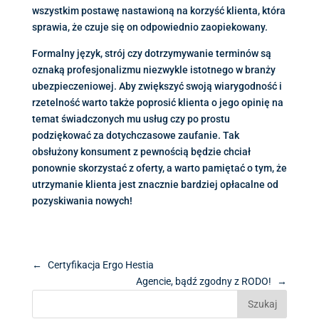
wszystkim postawę nastawioną na korzyść klienta, która
sprawia, że czuje się on odpowiednio zaopiekowany.
Formalny język, strój czy dotrzymywanie terminów są
oznaką profesjonalizmu niezwykle istotnego w branży
ubezpieczeniowej. Aby zwiększyć swoją wiarygodność i
rzetelność warto także poprosić klienta o jego opinię na
temat świadczonych mu usług czy po prostu
podziękować za dotychczasowe zaufanie. Tak
obsłużony konsument z pewnością będzie chciał
ponownie skorzystać z oferty, a warto pamiętać o tym, że
utrzymanie klienta jest znacznie bardziej opłacalne od
pozyskiwania nowych!
←
Certyfikacja Ergo Hestia
Agencie, bądź zgodny z RODO!
→