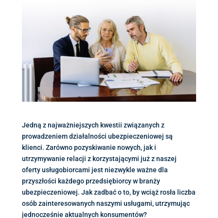
Jedną z najważniejszych kwestii związanych z
prowadzeniem działalności ubezpieczeniowej są
klienci. Zarówno pozyskiwanie nowych, jak i
utrzymywanie relacji z korzystającymi już z naszej
oferty usługobiorcami jest niezwykle ważne dla
przyszłości każdego przedsiębiorcy w branży
ubezpieczeniowej. Jak zadbać o to, by wciąż rosła liczba
osób zainteresowanych naszymi usługami, utrzymując
jednocześnie aktualnych konsumentów?