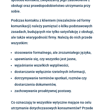
obsługi oraz prawdopodobieństwo utrzymania przy
sobie.
Podczas kontaktu z klientem (niezależnie od formy
komunikacji) należy pamiętać o kilku podstawowych
zasadach, budujących nie tylko satysfakcję z obsługi,
ale także wiarygodność firmy. Należą do nich przede
wszystkim:
stosowanie formalnego, ale zrozumiałego języka,
upewnianie się, czy wszystko jest jasne,
wyjaśnianie wszelkich wątpliwości,
dostarczanie wyłącznie rzetelnych informacji,
dotrzymywanie terminów spotkań, rozmów czy
dostarczenia dokumentów,
zachowywanie proaktywnej postawy.
Co oznaczają te wszystkie wytyczne mające na celu
utrzymanie dotychczasowych konsumentów? Przede