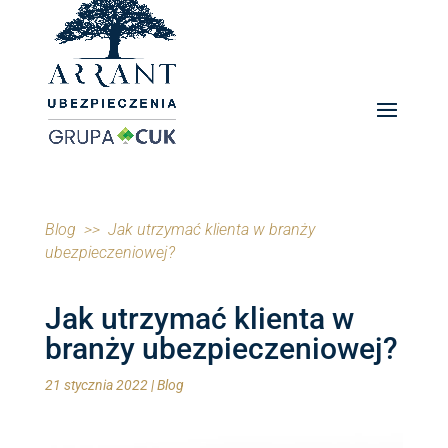
Blog
>> Jak utrzymać klienta w branży
ubezpieczeniowej?
Jak utrzymać klienta w
branży ubezpieczeniowej?
21 stycznia 2022
|
Blog