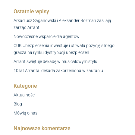
Ostatnie wpisy
Arkadiusz Saganowski i Aleksander Rozman zasilają
zarząd Arrant
Nowoczesne wsparcie dla agentów
CUK Ubezpieczenia inwestuje i utrwala pozycję silnego
gracza na rynku dystrybucji ubezpieczeń
Arrant świętuje dekadę w musicalowym stylu
10 lat Arranta: dekada zakorzeniona w zaufaniu
Kategorie
Aktualności
Blog
Mówią o nas
Najnowsze komentarze