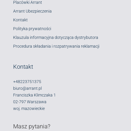
Placówki Arrant
Arrant Ubezpieczenia
Kontakt
Polityka prywatności
Klauzula informacyjna dotycząca dystrybutora
Procedura składania i rozpatrywania reklamacji
Kontakt
+48223751375
biuro@arrant.pl
Franciszka Klimczaka 1
02-797 Warszawa
woj. mazowieckie
Masz pytania?