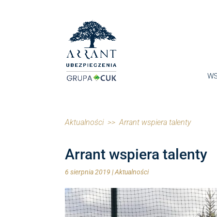
WS
Aktualności
>> Arrant wspiera talenty
Arrant wspiera talenty
6 sierpnia 2019
|
Aktualności