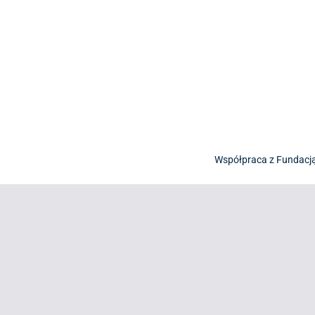
Współpraca z Fundacj